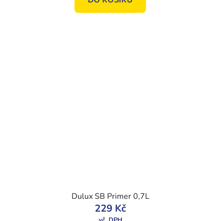
Dulux SB Primer 0,7L
229 Kč