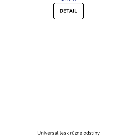
DETAIL
Universal lesk různé odstíny