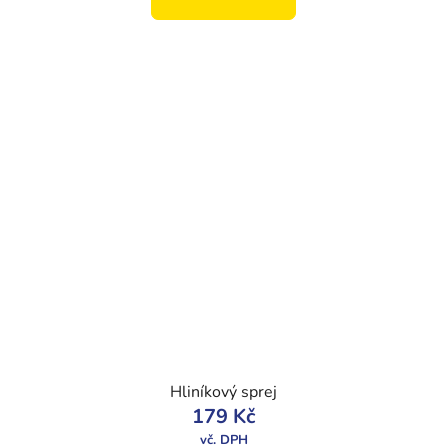
Hliníkový sprej
179 Kč