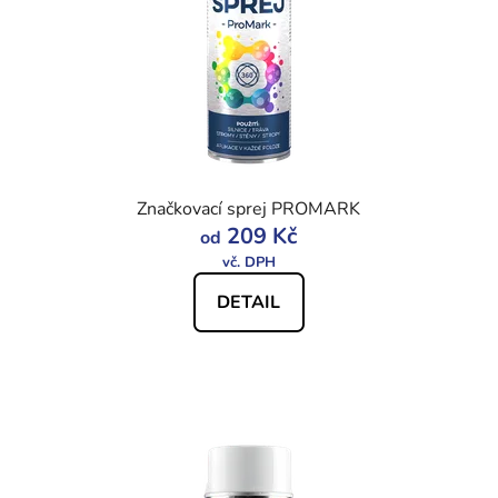
Značkovací sprej PROMARK
209 Kč
od
DETAIL