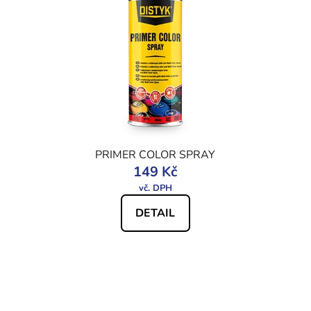
PRIMER COLOR SPRAY
149 Kč
DETAIL