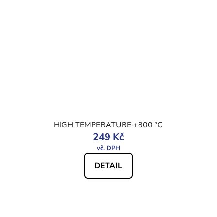
HIGH TEMPERATURE +800 °C
249 Kč
DETAIL