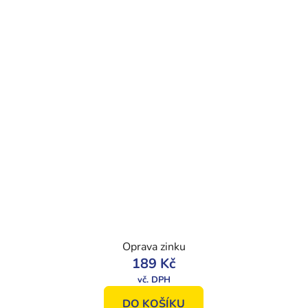
Oprava zinku
189 Kč
DO KOŠÍKU