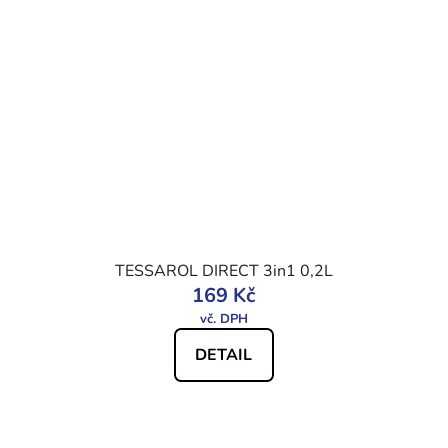
TESSAROL DIRECT 3in1 0,2L
169 Kč
DETAIL