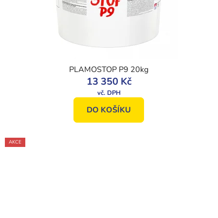
PLAMOSTOP P9 20kg
13 350 Kč
DO KOŠÍKU
AKCE