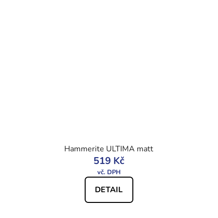
Hammerite ULTIMA matt
519 Kč
DETAIL