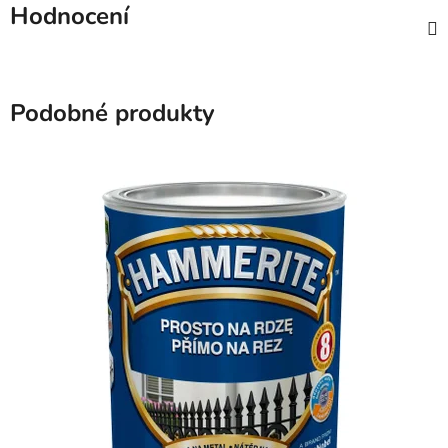
Hodnocení
Podobné produkty