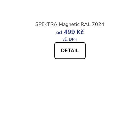
SPEKTRA Magnetic RAL 7024
499 Kč
od
DETAIL