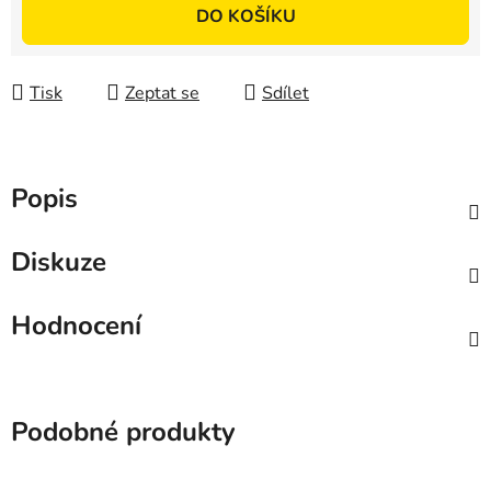
DO KOŠÍKU
Tisk
Zeptat se
Sdílet
Popis
Diskuze
Hodnocení
Podobné produkty