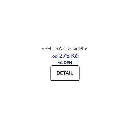
SPEKTRA Classic Plus
275 Kč
od
DETAIL