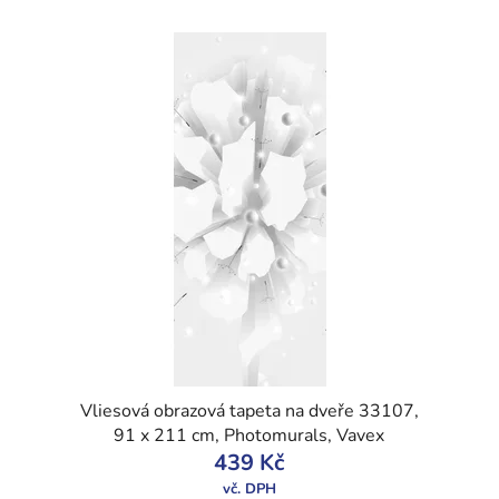
Vliesová obrazová tapeta na dveře 33107,
91 x 211 cm, Photomurals, Vavex
439 Kč