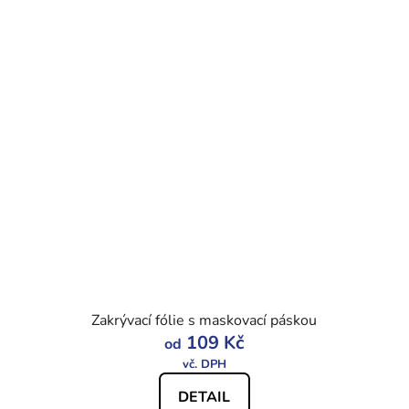
Zakrývací fólie s maskovací páskou
109 Kč
od
DETAIL