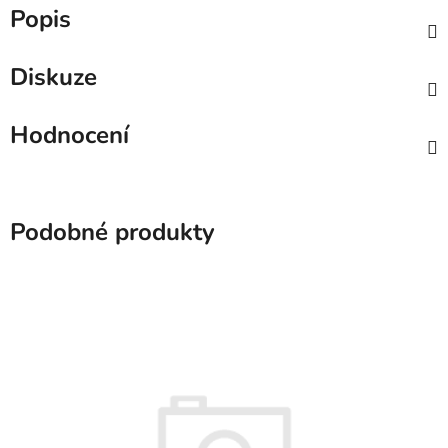
Popis
Diskuze
Hodnocení
Podobné produkty