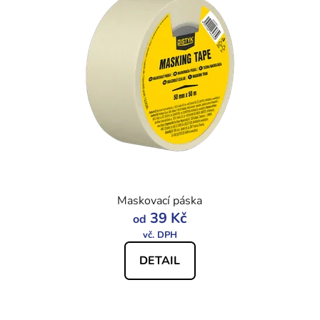
Maskovací páska
39 Kč
od
DETAIL