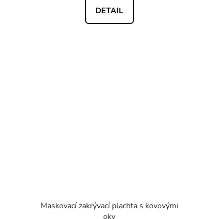
DETAIL
Maskovací zakrývací plachta s kovovými
oky