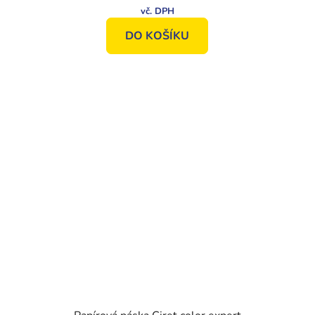
DO KOŠÍKU