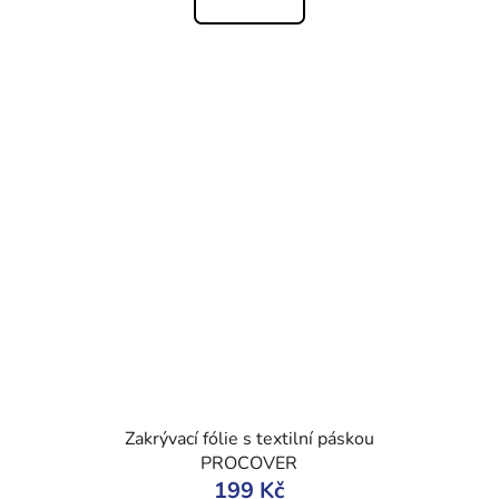
Zakrývací fólie s textilní páskou
PROCOVER
199 Kč