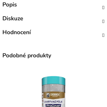
Popis
Diskuze
Hodnocení
Podobné produkty