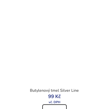
Butylenový tmel Silver Line
99 Kč