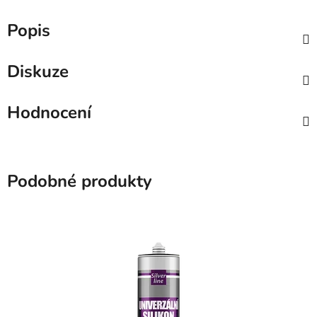
Popis
Diskuze
Hodnocení
Podobné produkty