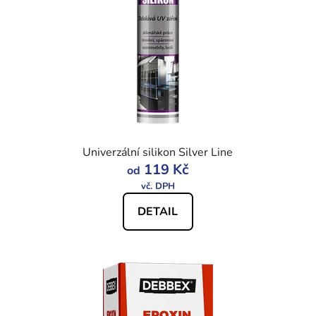
Univerzální silikon Silver Line
119 Kč
od
DETAIL