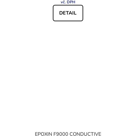
DETAIL
EPOXIN F9000 CONDUCTIVE