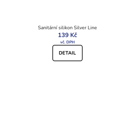
Sanitární silikon Silver Line
139 Kč
DETAIL