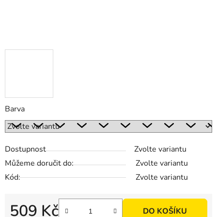
Barva
Dostupnost
Zvolte variantu
Můžeme doručit do:
Zvolte variantu
Kód:
Zvolte variantu
509 Kč
DO KOŠÍKU