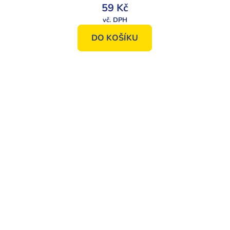
59 Kč
DO KOŠÍKU