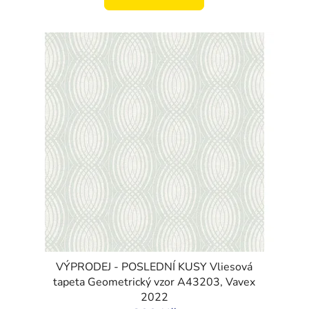
VÝPRODEJ - POSLEDNÍ KUSY Vliesová
tapeta Geometrický vzor A43203, Vavex
2022