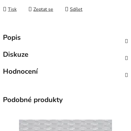
Tisk
Zeptat se
Sdílet
Popis
Diskuze
Hodnocení
Podobné produkty