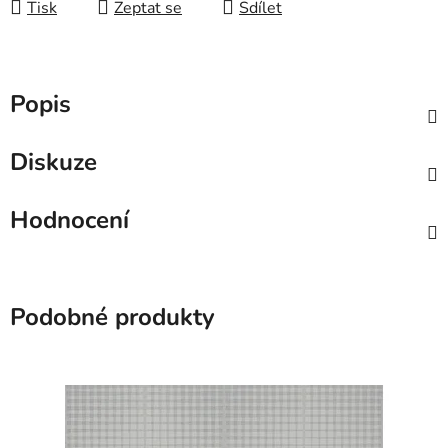
Tisk
Zeptat se
Sdílet
Popis
Diskuze
Hodnocení
Podobné produkty