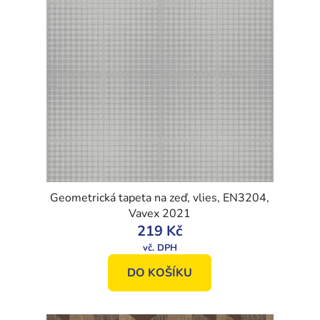
Geometrická tapeta na zeď, vlies, EN3204,
Vavex 2021
219 Kč
DO KOŠÍKU