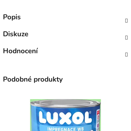
Popis
Diskuze
Hodnocení
Podobné produkty