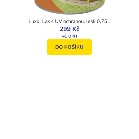
Luxol Lak s UV ochranou, lesk 0,75L
299 Kč
DO KOŠÍKU