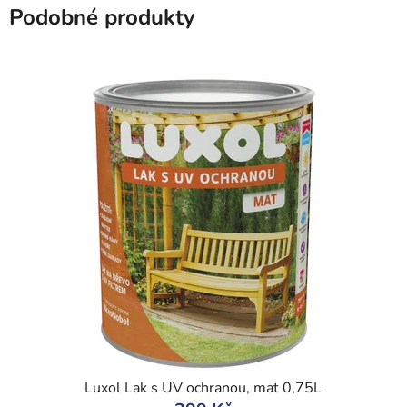
Podobné produkty
Luxol Lak s UV ochranou, mat 0,75L