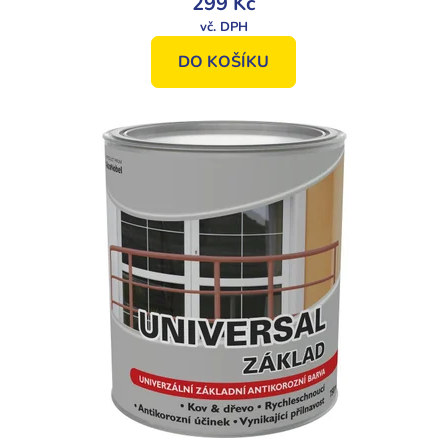
299 Kč
DO KOŠÍKU