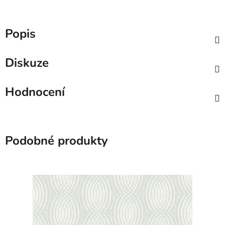
Popis
Diskuze
Hodnocení
Podobné produkty