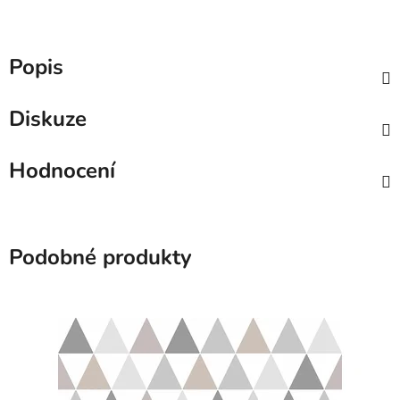
Popis
Diskuze
Hodnocení
Podobné produkty