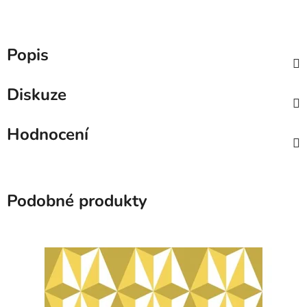
Popis
Diskuze
Hodnocení
Podobné produkty