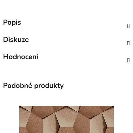
Popis
Diskuze
Hodnocení
Podobné produkty