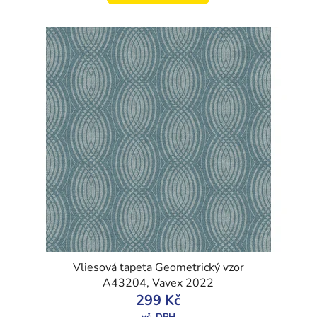
Vliesová tapeta Geometrický vzor
A43204, Vavex 2022
299 Kč