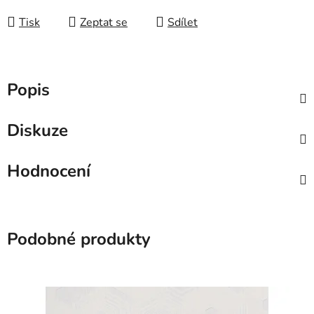
Tisk
Zeptat se
Sdílet
Popis
Diskuze
Hodnocení
Podobné produkty