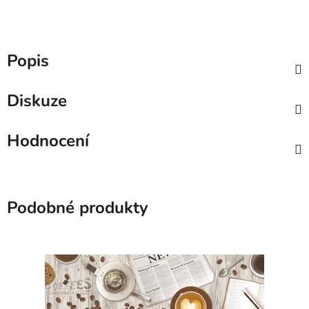
Popis
Diskuze
Hodnocení
Podobné produkty