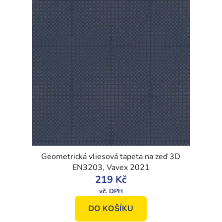
Geometrická vliesová tapeta na zeď 3D
EN3203, Vavex 2021
219 Kč
DO KOŠÍKU