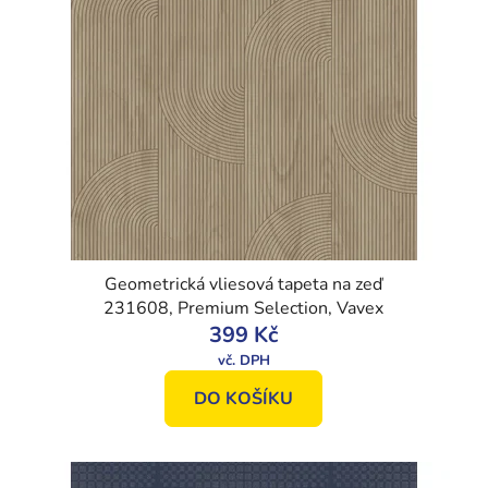
Geometrická vliesová tapeta na zeď
231608, Premium Selection, Vavex
399 Kč
DO KOŠÍKU