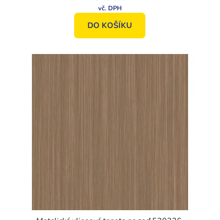
DO KOŠÍKU