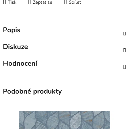
Tisk
Zeptat se
Sdílet
Popis
Diskuze
Hodnocení
Podobné produkty