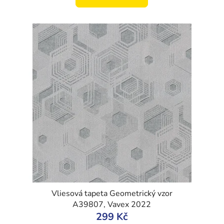
Vliesová tapeta Geometrický vzor
A39807, Vavex 2022
299 Kč