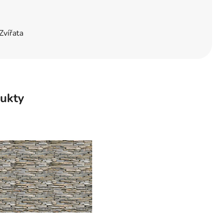
Zvířata
ukty