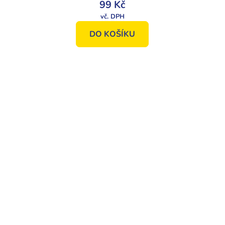
99 Kč
DO KOŠÍKU