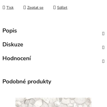
Tisk
Zeptat se
Sdílet
Popis
Diskuze
Hodnocení
Podobné produkty