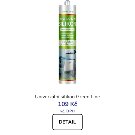
Univerzální silikon Green Line
109 Kč
DETAIL