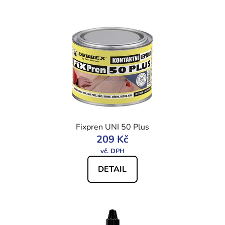
Fixpren UNI 50 Plus
209 Kč
DETAIL