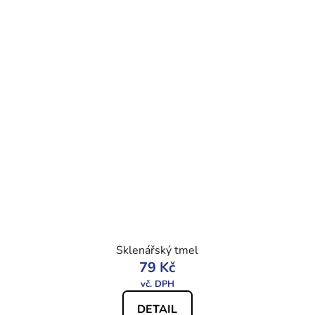
Sklenářský tmel
79 Kč
DETAIL