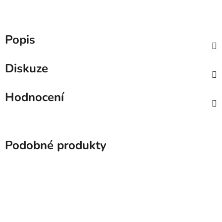
Popis
Diskuze
Hodnocení
Podobné produkty