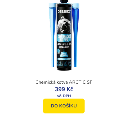
Chemická kotva ARCTIC SF
399 Kč
DO KOŠÍKU