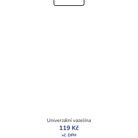
Univerzální vazelína
119 Kč