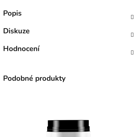
Popis
Diskuze
Hodnocení
Podobné produkty