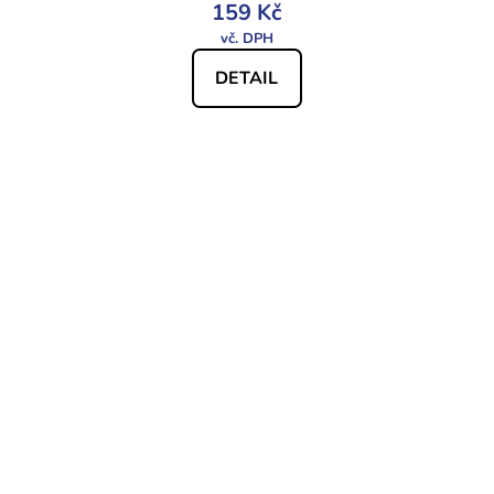
159 Kč
DETAIL