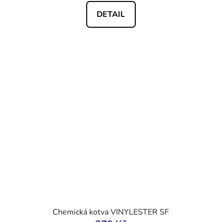
DETAIL
Chemická kotva VINYLESTER SF