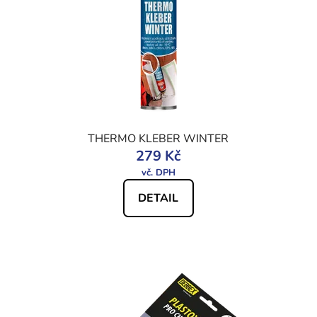
THERMO KLEBER WINTER
279 Kč
DETAIL