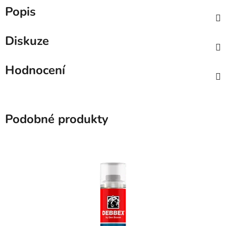
Popis
Diskuze
Hodnocení
Podobné produkty