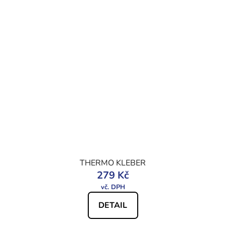
THERMO KLEBER
279 Kč
DETAIL