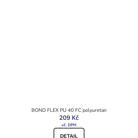
BOND FLEX PU 40 FC polyuretan
209 Kč
DETAIL