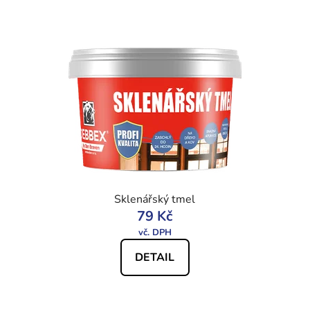
Sklenářský tmel
79 Kč
DETAIL