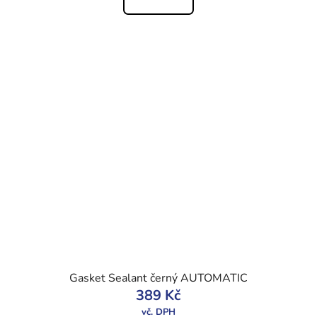
Gasket Sealant černý AUTOMATIC
389 Kč