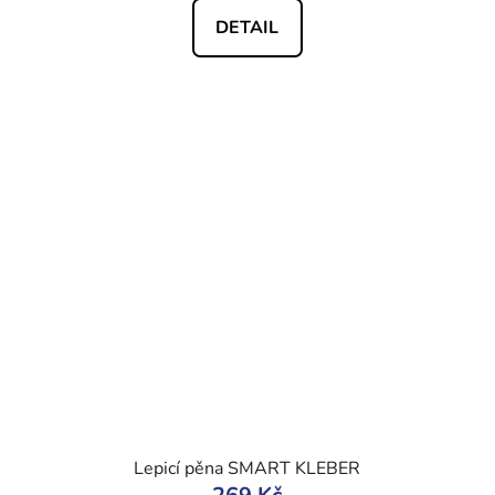
DETAIL
Lepicí pěna SMART KLEBER