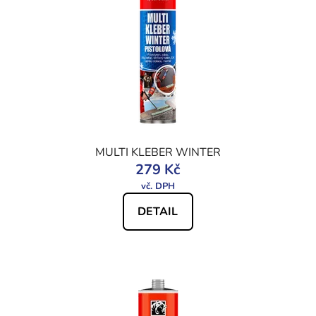
MULTI KLEBER WINTER
279 Kč
DETAIL