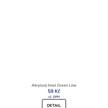
Akrylový tmel Green Line
59 Kč
DETAIL