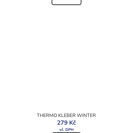
THERMO KLEBER WINTER
279 Kč