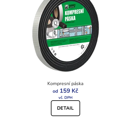
Kompresní páska
159 Kč
od
DETAIL