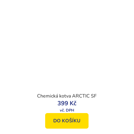
Chemická kotva ARCTIC SF
399 Kč
DO KOŠÍKU