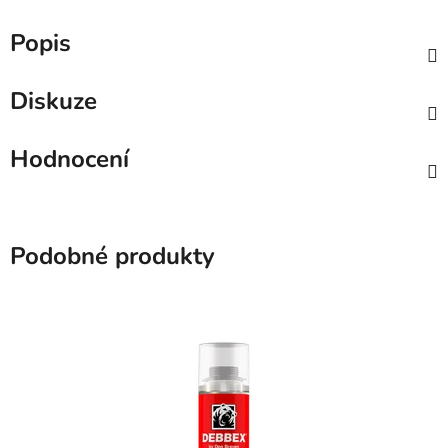
Popis
Diskuze
Hodnocení
Podobné produkty