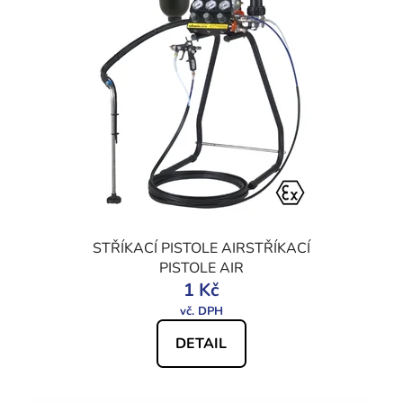
STŘÍKACÍ PISTOLE AIRSTŘÍKACÍ
PISTOLE AIR
1 Kč
DETAIL