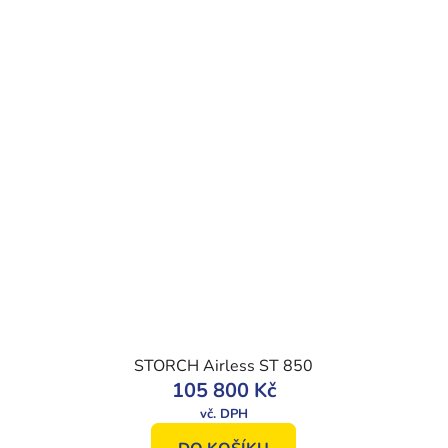
STORCH Airless ST 850
105 800 Kč