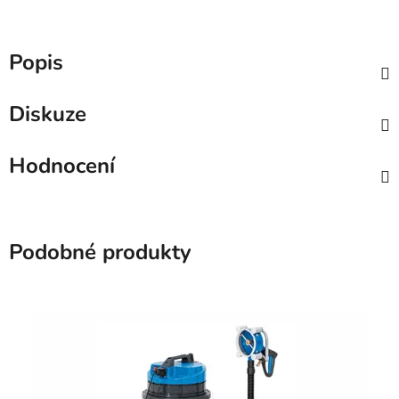
Popis
Diskuze
Hodnocení
Podobné produkty