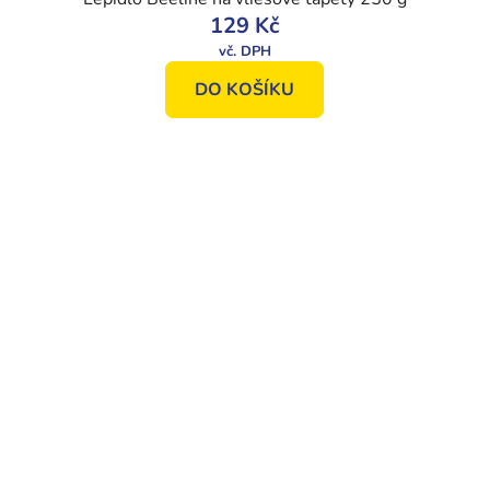
129 Kč
DO KOŠÍKU