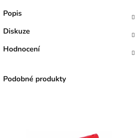
Popis
Diskuze
Hodnocení
Podobné produkty