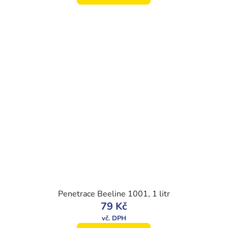
Penetrace Beeline 1001, 1 litr
79 Kč