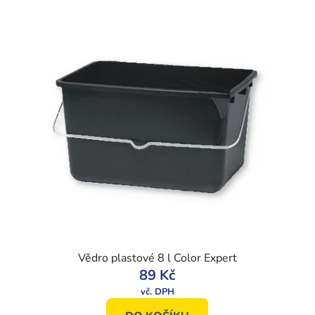
Vědro plastové 8 l Color Expert
89 Kč