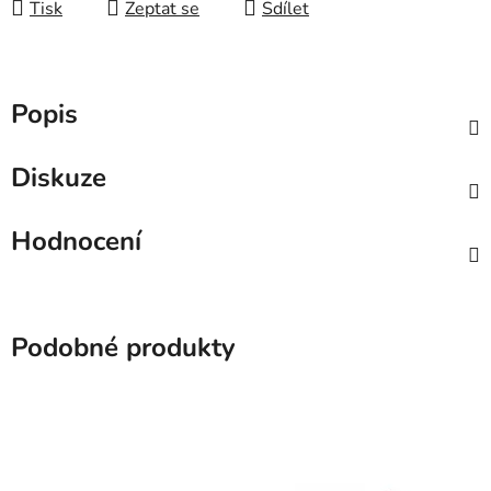
Tisk
Zeptat se
Sdílet
Popis
Diskuze
Hodnocení
Podobné produkty