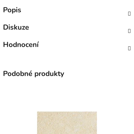
Popis
Diskuze
Hodnocení
Podobné produkty