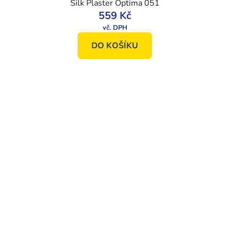
Silk Plaster Optima 051
559 Kč
DO KOŠÍKU