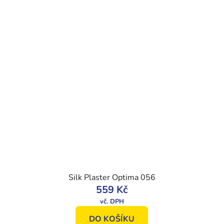
Silk Plaster Optima 056
559 Kč
DO KOŠÍKU