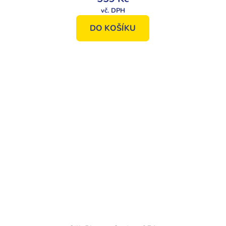
DO KOŠÍKU