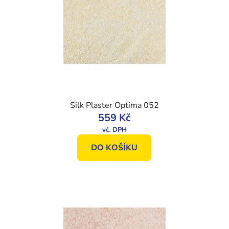
Silk Plaster Optima 052
559 Kč
DO KOŠÍKU