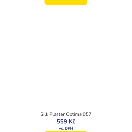
Silk Plaster Optima 057
559 Kč