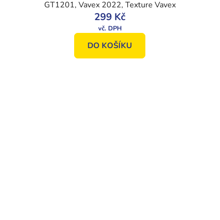
GT1201, Vavex 2022, Texture Vavex
299 Kč
DO KOŠÍKU