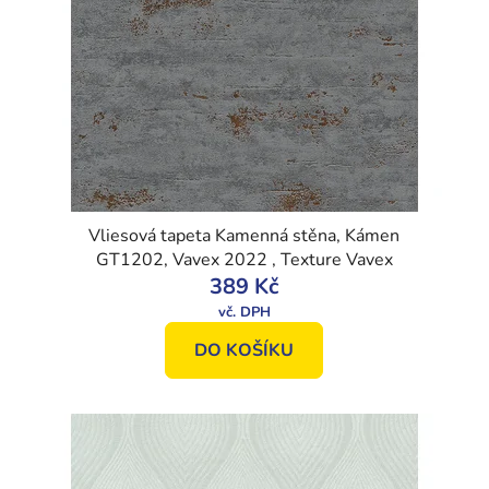
Vliesová tapeta Kamenná stěna, Kámen
GT1202, Vavex 2022 , Texture Vavex
389 Kč
DO KOŠÍKU