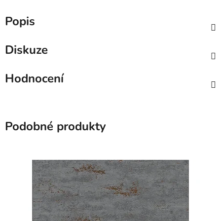
Popis
Diskuze
Hodnocení
Podobné produkty