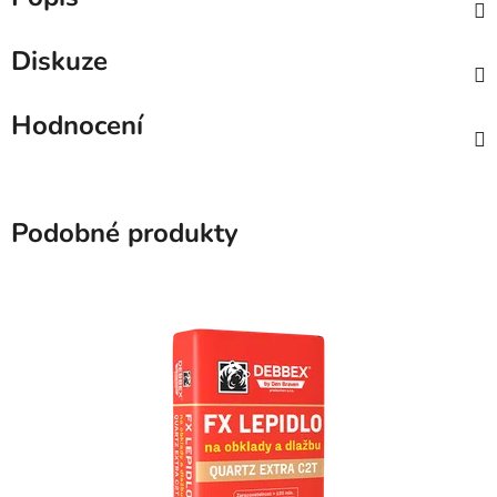
Diskuze
Hodnocení
Podobné produkty