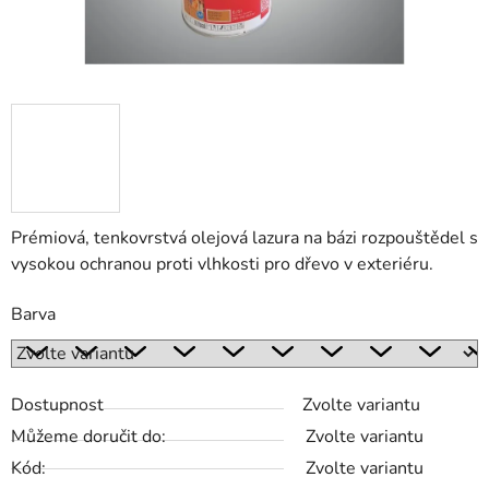
Prémiová, tenkovrstvá olejová lazura na bázi rozpouštědel s
vysokou ochranou proti vlhkosti pro dřevo v exteriéru.
Barva
Dostupnost
Zvolte variantu
Můžeme doručit do:
Zvolte variantu
Kód:
Zvolte variantu