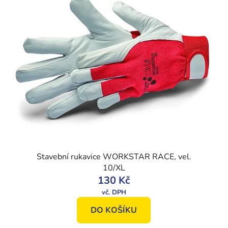
Stavební rukavice WORKSTAR RACE, vel.
10/XL
130 Kč
DO KOŠÍKU