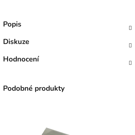
Popis
Diskuze
Hodnocení
Podobné produkty