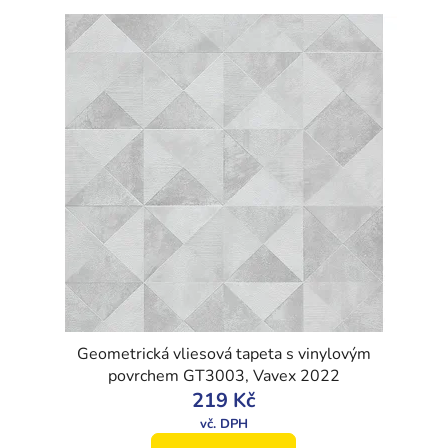
Geometrická vliesová tapeta s vinylovým
povrchem GT3003, Vavex 2022
219 Kč