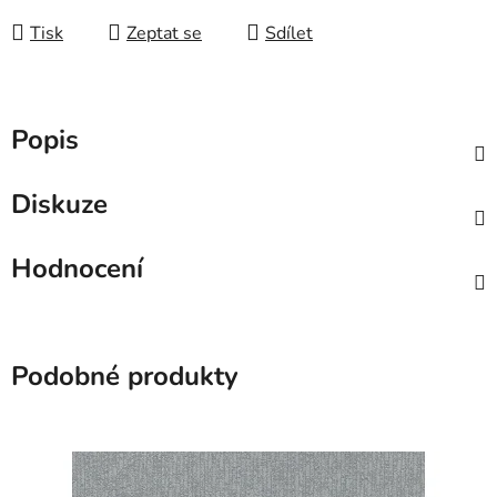
Tisk
Zeptat se
Sdílet
Popis
Diskuze
Hodnocení
Podobné produkty