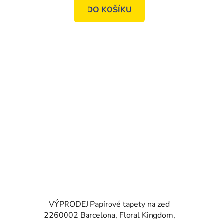
DO KOŠÍKU
VÝPRODEJ Papírové tapety na zeď
2260002 Barcelona, Floral Kingdom,