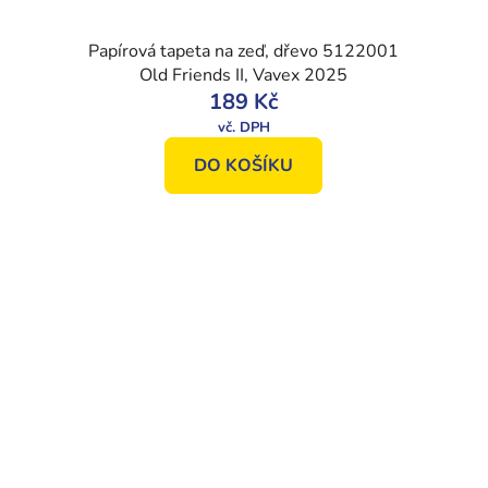
Papírová tapeta na zeď, dřevo 5122001
Old Friends II, Vavex 2025
189 Kč
DO KOŠÍKU