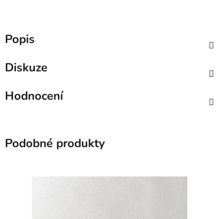
Popis
Diskuze
Hodnocení
Podobné produkty