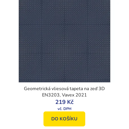
Geometrická vliesová tapeta na zeď 3D
EN3203, Vavex 2021
219 Kč
DO KOŠÍKU