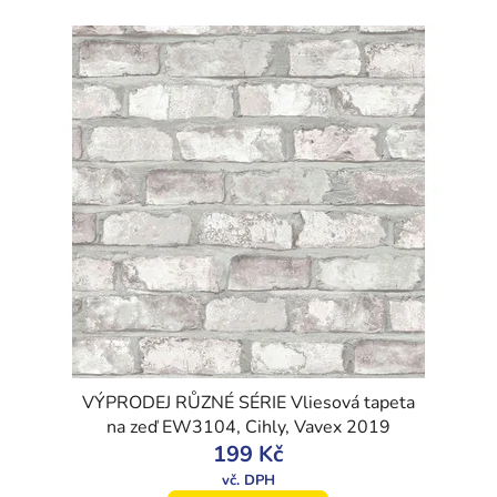
VÝPRODEJ RŮZNÉ SÉRIE Vliesová tapeta
na zeď EW3104, Cihly, Vavex 2019
199 Kč