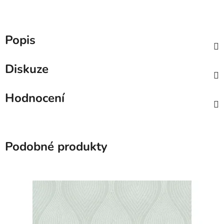
Popis
Diskuze
Hodnocení
Podobné produkty