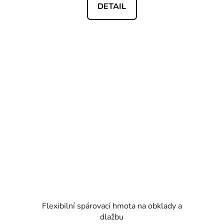
DETAIL
Flexibilní spárovací hmota na obklady a
dlažbu