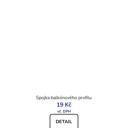
Spojka balkónového profilu
19 Kč
DETAIL