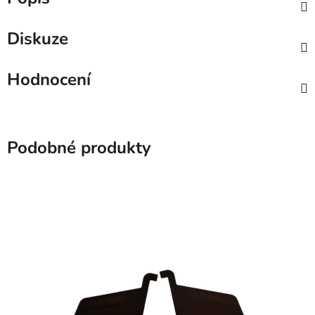
Diskuze
Hodnocení
Podobné produkty