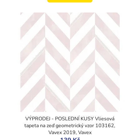
VÝPRODEJ - POSLEDNÍ KUSY Vliesová
tapeta na zeď geometrický vzor 103162,
Vavex 2019, Vavex