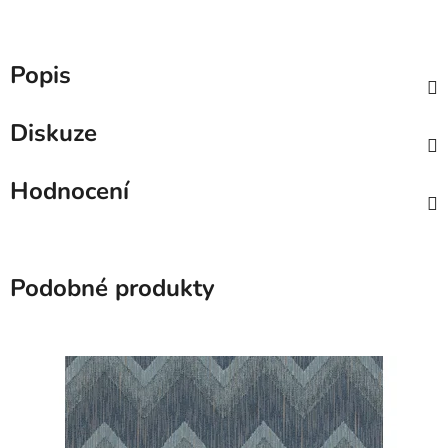
Popis
Diskuze
Hodnocení
Podobné produkty