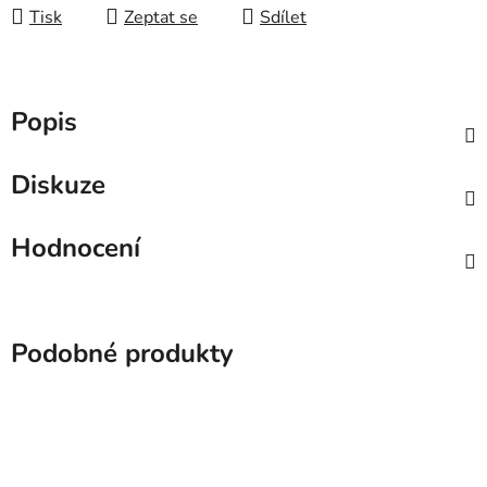
Tisk
Zeptat se
Sdílet
Popis
Diskuze
Hodnocení
Podobné produkty