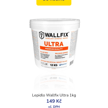
Lepidlo Wallfix Ultra 1kg
149 Kč