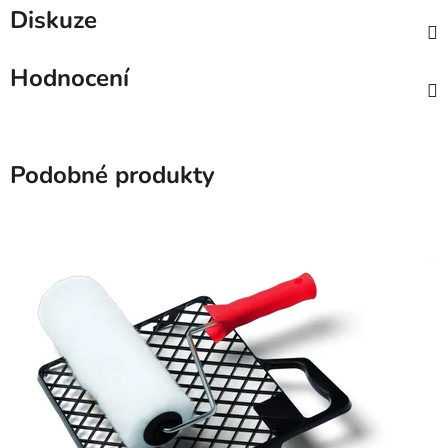
Diskuze
Hodnocení
Podobné produkty