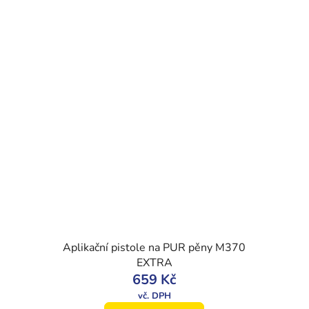
Aplikační pistole na PUR pěny M370
EXTRA
659 Kč