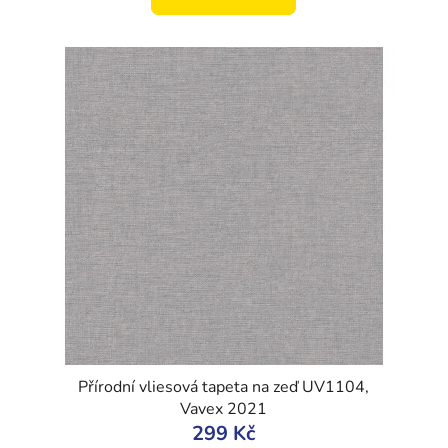
Přírodní vliesová tapeta na zeď UV1104,
Vavex 2021
299 Kč