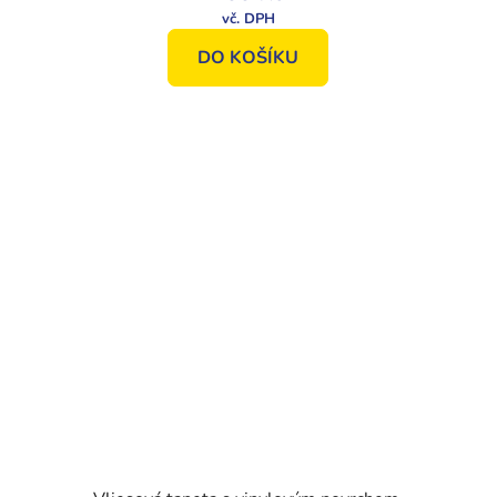
DO KOŠÍKU