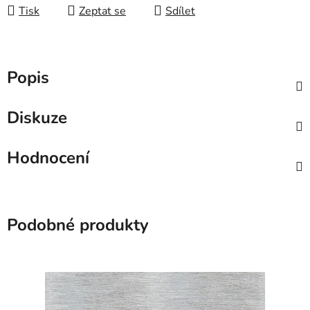
Tisk
Zeptat se
Sdílet
Popis
Diskuze
Hodnocení
Podobné produkty