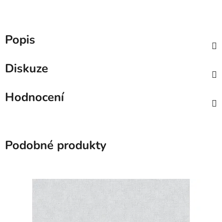
Popis
Diskuze
Hodnocení
Podobné produkty