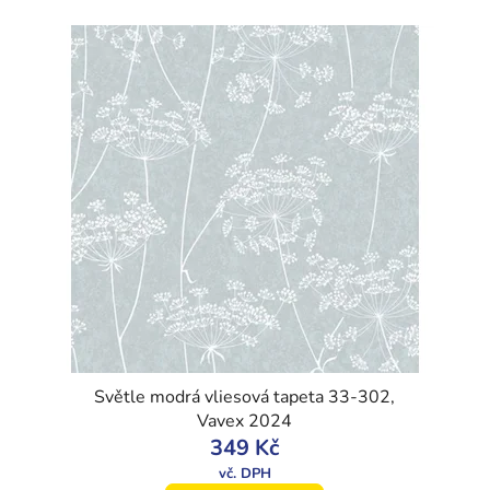
Světle modrá vliesová tapeta 33-302,
Vavex 2024
349 Kč