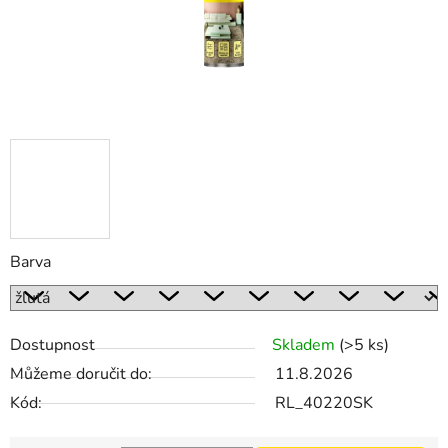
Barva
Dostupnost
Skladem
(>5 ks)
Můžeme doručit do:
11.8.2026
Kód:
RL_40220SK