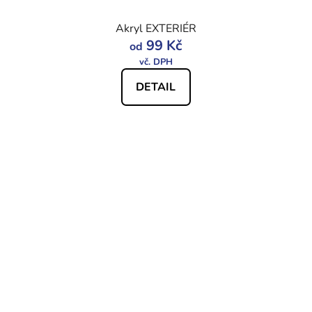
Akryl EXTERIÉR
99 Kč
od
DETAIL