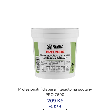
Profesionální disperzní lepidlo na podlahy
PRO 7600
209 Kč