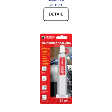
DETAIL