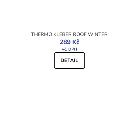
THERMO KLEBER ROOF WINTER
289 Kč
DETAIL