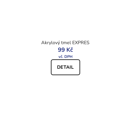
Akrylový tmel EXPRES
99 Kč
DETAIL