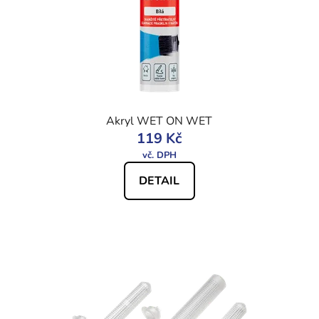
Akryl WET ON WET
119 Kč
DETAIL