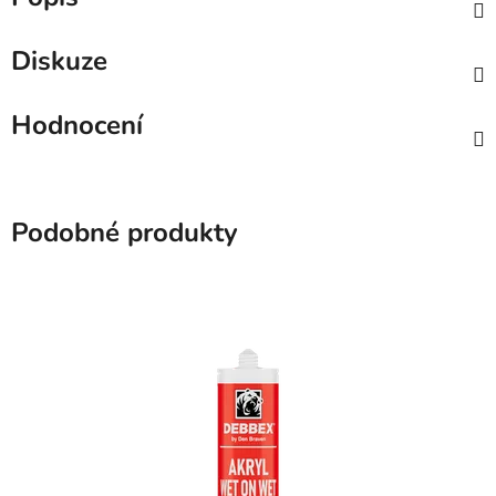
Diskuze
Hodnocení
Podobné produkty