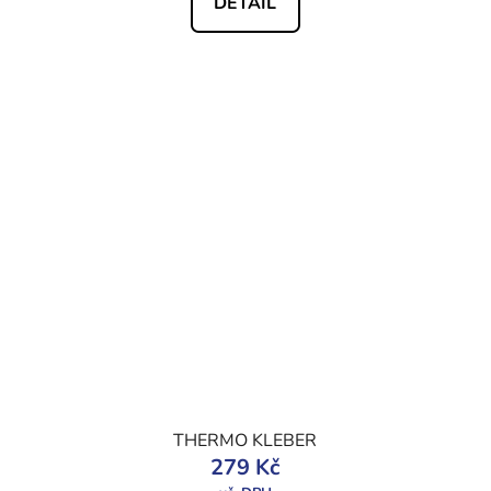
DETAIL
THERMO KLEBER
279 Kč