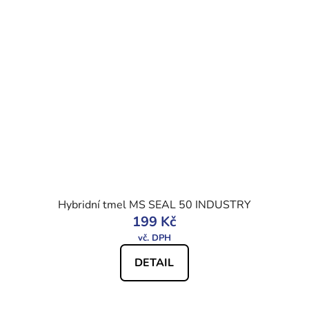
Hybridní tmel MS SEAL 50 INDUSTRY
199 Kč
DETAIL