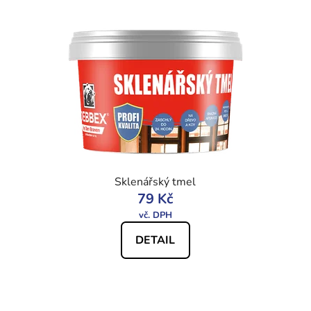
Sklenářský tmel
79 Kč
DETAIL