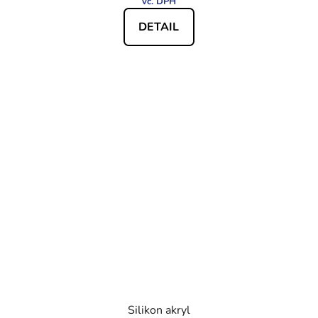
DETAIL
Silikon akryl